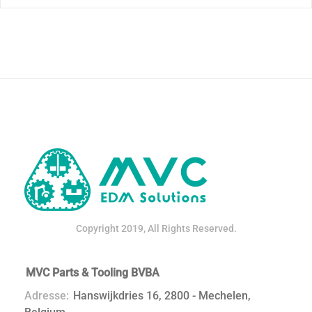
Copyright 2019, All Rights Reserved.
MVC Parts & Tooling BVBA
Adresse:
Hanswijkdries 16, 2800 - Mechelen,