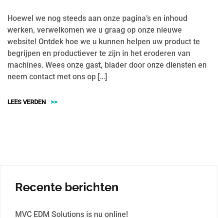
Hoewel we nog steeds aan onze pagina’s en inhoud
werken, verwelkomen we u graag op onze nieuwe
website! Ontdek hoe we u kunnen helpen uw product te
begrijpen en productiever te zijn in het eroderen van
machines. Wees onze gast, blader door onze diensten en
neem contact met ons op […]
LEES VERDEN
>>
Recente berichten
MVC EDM Solutions is nu online!