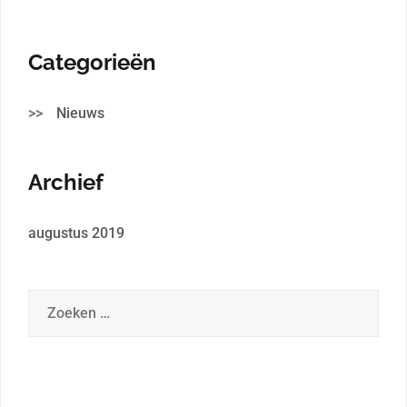
Categorieën
Nieuws
Archief
augustus 2019